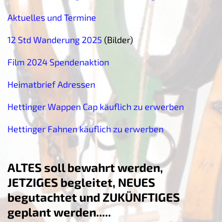
Aktuelles und Termine
12 Std Wanderung 2025
(Bilder)
Film 2024 Spendenaktion
Heimatbrief Adressen
Hettinger Wappen Cap käuflich zu erwerben
Hettinger Fahnen käuflich zu erwerben
ALTES soll bewahrt werden,
JETZIGES begleitet, NEUES
begutachtet und ZUKÜNFTIGES
geplant werden.....