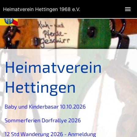
Heimatverein Hettingen 1968 e.V.
Heimatverein
Hettingen
Baby und Kinderbasar 10.10.2026
Sommerferien Dorfrallye 2026
12 Std Wanderung 2026 - Anmeldung