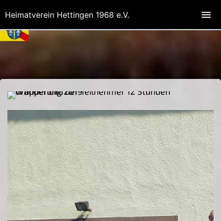
Heimatverein Hettingen 1968 e.V.