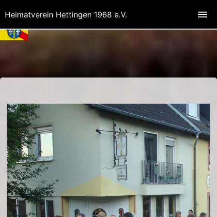
Heimatverein Hettingen 1968 e.V.