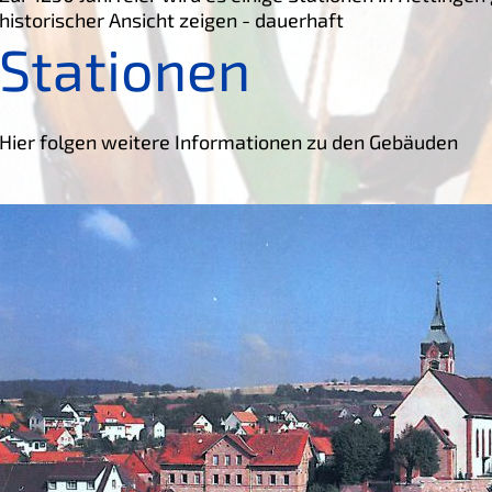
historischer Ansicht zeigen - dauerhaft
Stationen
Hier folgen weitere Informationen zu den Gebäuden