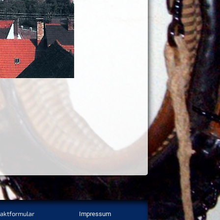
aktformular
Impressum