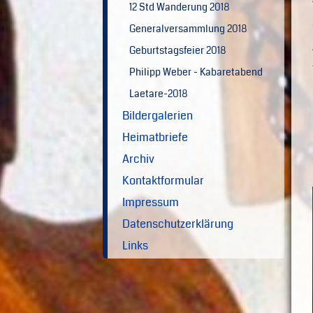
12 Std Wanderung 2018
Generalversammlung 2018
Geburtstagsfeier 2018
Philipp Weber - Kabaretabend
Laetare-2018
Bildergalerien
Heimatbriefe
Archiv
Kontaktformular
Impressum
Datenschutzerklärung
Links