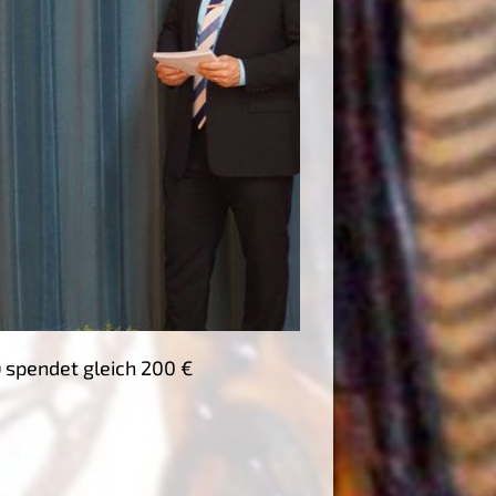
) spendet gleich 200 €