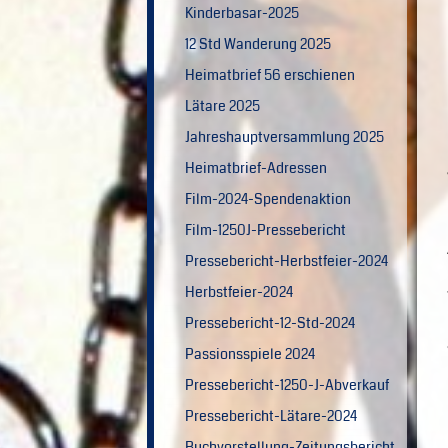
Kinderbasar-2025
12 Std Wanderung 2025
Heimatbrief 56 erschienen
Lätare 2025
Jahreshauptversammlung 2025
Heimatbrief-Adressen
Film-2024-Spendenaktion
Film-1250J-Pressebericht
Pressebericht-Herbstfeier-2024
Herbstfeier-2024
Pressebericht-12-Std-2024
Passionsspiele 2024
Pressebericht-1250-J-Abverkauf
Pressebericht-Lätare-2024
Buchvorstellung-Zeitungsbericht