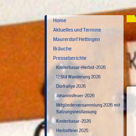
Home
Aktuelles und Termine
Maurerdorf Hettingen
Bräuche
Presseberichte
Kinderbasar-Herbst-2026
12 Std Wanderung 2026
Dorfrallye 2026
Johannisfeuer-2026
Mitgliederversammlung 2026 mit
Satzungsneufassung
Kinderbasar-2026
Herbstfeier 2025