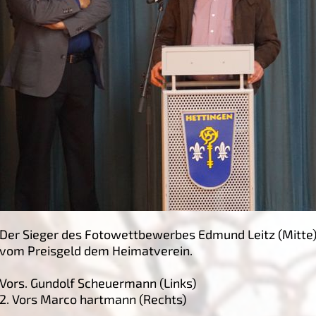
Der Sieger des Fotowettbewerbes Edmund Leitz (Mitte
vom Preisgeld dem Heimatverein.
Vors. Gundolf Scheuermann (Links)
2. Vors Marco hartmann (Rechts)