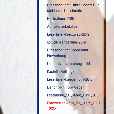
Pressebericht: Hinter jedem Bild
steht eine Geschichte
Herbstfeier-2019
Aufruf-Sterbebilder
Leserbrief-Kreuzweg-2019
12-Std-Wanderung-2019
Pressebericht Sonnenuhr
Einweihung
Generalversammlung 2019
Kastell_Hettingen
Leserbrief-Kriegerhain-2018
Bericht-Philipp-Weber
Festabend_50_Jahre_HVH_2018
Fotowettbewerb_50_Jahre_HVH
_2018