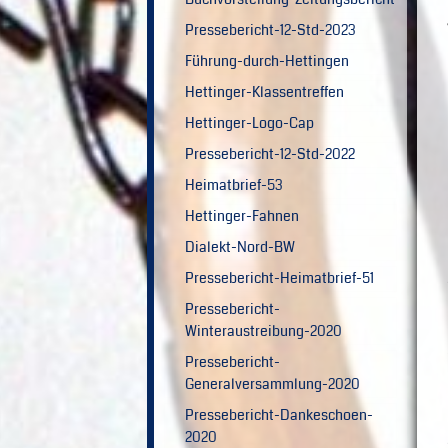
Pressebericht-12-Std-2023
Führung-durch-Hettingen
Hettinger-Klassentreffen
Hettinger-Logo-Cap
Pressebericht-12-Std-2022
Heimatbrief-53
Hettinger-Fahnen
Dialekt-Nord-BW
Pressebericht-Heimatbrief-51
Pressebericht-
Winteraustreibung-2020
Pressebericht-
Generalversammlung-2020
Pressebericht-Dankeschoen-
2020