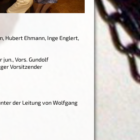
n, Hubert Ehmann, Inge Englert,
 jun., Vors. Gundolf
ger Vorsitzender
unter der Leitung von Wolfgang