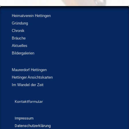
Heimatverein Hettingen
Gründung
Chronik
Bräuche
Aktuelles
Bildergalerien
Maurerdorf Hettingen
Hettinger Ansichtskarten
Im Wandel der Zeit
Kontaktformular
Impressum
Datenschutzerklärung