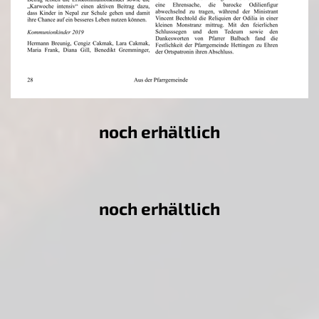
noch erhältlich
noch erhältlich