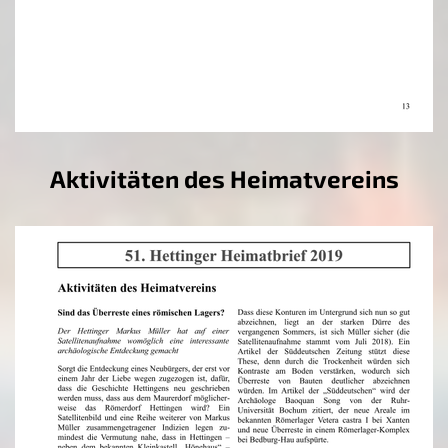
Aktivitäten des Heimatvereins