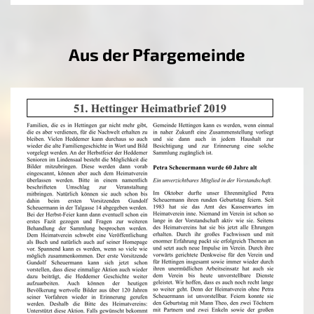
Aus der Pfargemeinde