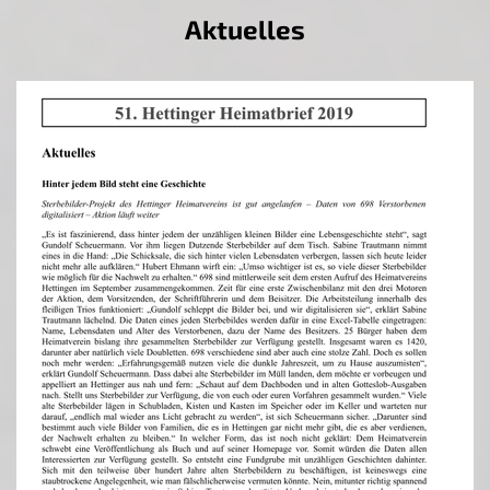
Aktuelles