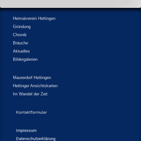
Heimatverein Hettingen
Gründung
Chronik
Bräuche
Aktuelles
Bildergalerien
Maurerdorf Hettingen
Hettinger Ansichtskarten
Im Wandel der Zeit
Kontaktformular
Impressum
Datenschutzerklärung