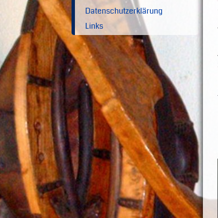
Datenschutzerklärung
Links