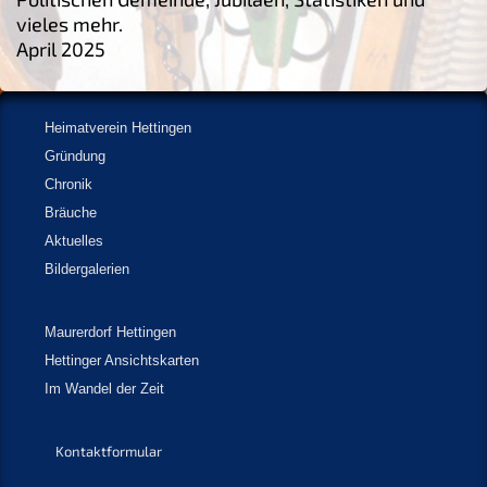
vieles mehr.
April 2025
Heimatverein Hettingen
Gründung
Chronik
Bräuche
Aktuelles
Bildergalerien
Maurerdorf Hettingen
Hettinger Ansichtskarten
Im Wandel der Zeit
Kontaktformular