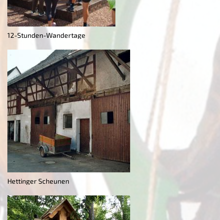
12-Stunden-Wandertage
Hettinger Scheunen