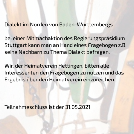
Dialekt im Norden von Baden-Württembergs
bei einer Mitmachaktion des Regierungspräsidium
Stuttgart kann man an Hand eines Fragebogen z.B.
seine Nachbarn zu Thema Dialekt befragen.
Wir, der Heimatverein Hettingen, bitten alle
Interessenten den Fragebogen zu nutzen und das
Ergebnis über den Heimatverein einzureichen.
Teilnahmeschluss ist der 31.05.2021