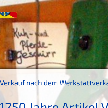
Verkauf nach dem Werkstattverk
1250 Jahre Artikel 