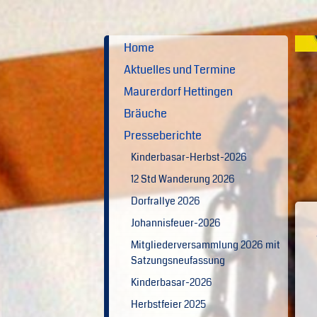
Home
Aktuelles und Termine
Maurerdorf Hettingen
Bräuche
Presseberichte
Kinderbasar-Herbst-2026
12 Std Wanderung 2026
Dorfrallye 2026
Johannisfeuer-2026
Mitgliederversammlung 2026 mit
Satzungsneufassung
Kinderbasar-2026
Herbstfeier 2025