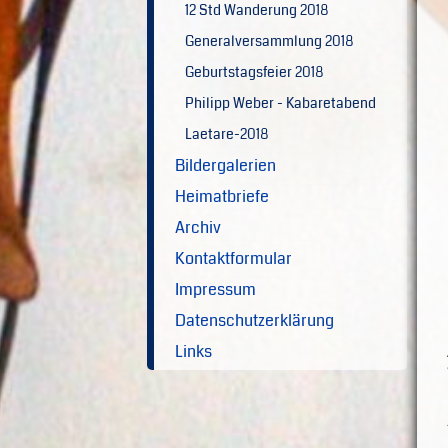
12 Std Wanderung 2018
Generalversammlung 2018
Geburtstagsfeier 2018
Philipp Weber - Kabaretabend
Laetare-2018
Bildergalerien
Heimatbriefe
Archiv
Kontaktformular
Impressum
Datenschutzerklärung
Links