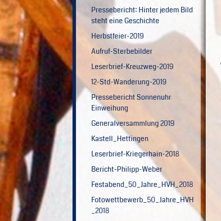
Pressebericht: Hinter jedem Bild
steht eine Geschichte
Herbstfeier-2019
Aufruf-Sterbebilder
Leserbrief-Kreuzweg-2019
12-Std-Wanderung-2019
Pressebericht Sonnenuhr
Einweihung
Generalversammlung 2019
Kastell_Hettingen
Leserbrief-Kriegerhain-2018
Bericht-Philipp-Weber
Festabend_50_Jahre_HVH_2018
Fotowettbewerb_50_Jahre_HVH
_2018