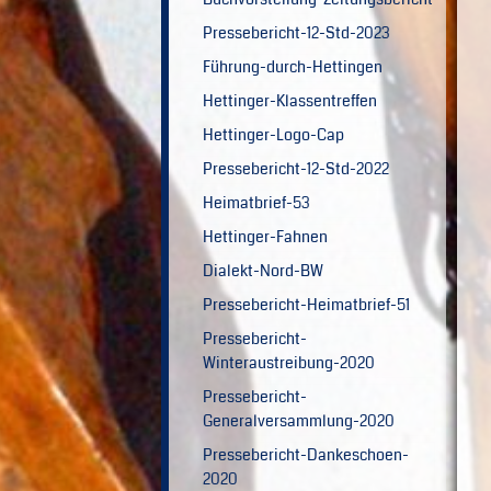
Pressebericht-12-Std-2023
Führung-durch-Hettingen
Hettinger-Klassentreffen
Hettinger-Logo-Cap
Pressebericht-12-Std-2022
Heimatbrief-53
Hettinger-Fahnen
Dialekt-Nord-BW
Pressebericht-Heimatbrief-51
Pressebericht-
Winteraustreibung-2020
Pressebericht-
Generalversammlung-2020
Pressebericht-Dankeschoen-
2020