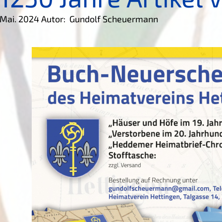
Mai. 2024
Autor: Gundolf Scheuermann