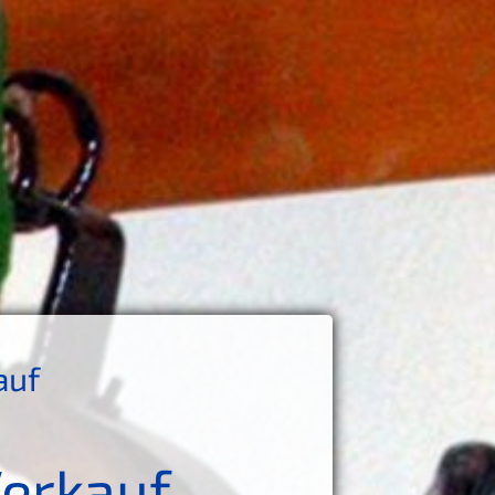
auf
Verkauf