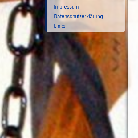
Impressum
Datenschutzerklärung
Links