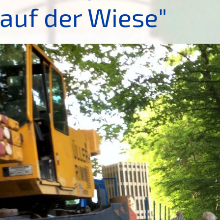
auf der Wiese"